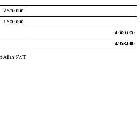
2.500.000
1.500.000
4.000.000
4.958.000
ari Allah SWT