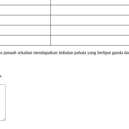
 jamaah sekalian mendapatkan imbalan pahala yang berlipat ganda d
*