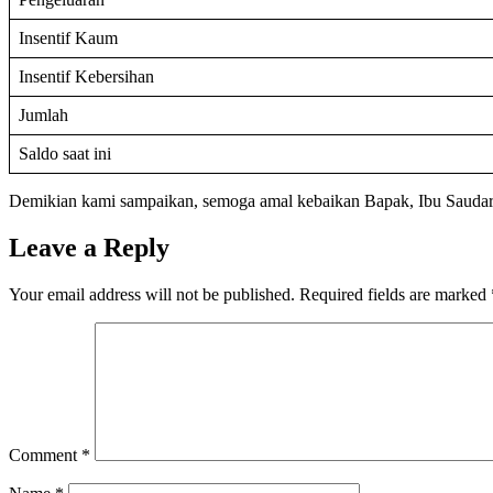
Insentif Kaum
Insentif Kebersihan
Jumlah
Saldo saat ini
Demikian kami sampaikan, semoga amal kebaikan Bapak, Ibu Saudara
Leave a Reply
Your email address will not be published.
Required fields are marked
Comment
*