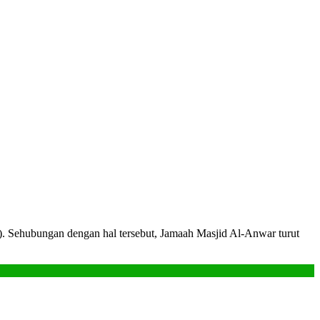
. Sehubungan dengan hal tersebut, Jamaah Masjid Al-Anwar turut